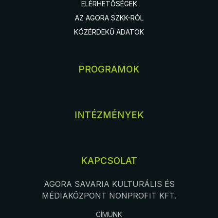
ELÉRHETŐSÉGEK
AZ AGORA SZKK-RÓL
KÖZÉRDEKŰ ADATOK
PROGRAMOK
INTÉZMÉNYEK
KAPCSOLAT
AGORA SAVARIA KULTURÁLIS ÉS
MÉDIAKÖZPONT NONPROFIT KFT.
CÍMÜNK