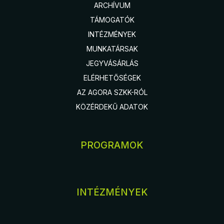
ARCHÍVUM
TÁMOGATÓK
INTÉZMÉNYEK
MUNKATÁRSAK
JEGYVÁSÁRLÁS
ELÉRHETŐSÉGEK
AZ AGORA SZKK-RÓL
KÖZÉRDEKŰ ADATOK
PROGRAMOK
INTÉZMÉNYEK