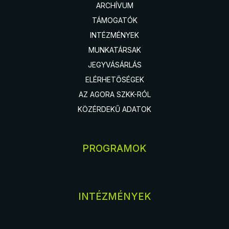
ARCHÍVUM
TÁMOGATÓK
INTÉZMÉNYEK
MUNKATÁRSAK
JEGYVÁSÁRLÁS
ELÉRHETŐSÉGEK
AZ AGORA SZKK-RÓL
KÖZÉRDEKŰ ADATOK
PROGRAMOK
INTÉZMÉNYEK