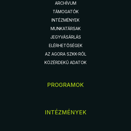
ARCHÍVUM
TÁMOGATÓK
INTÉZMÉNYEK
MUNKATÁRSAK
JEGYVÁSÁRLÁS
ELÉRHETŐSÉGEK
AZ AGORA SZKK-RÓL
KÖZÉRDEKŰ ADATOK
PROGRAMOK
INTÉZMÉNYEK