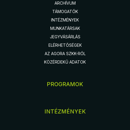
ARCHÍVUM
TÁMOGATÓK
INTÉZMÉNYEK
MUNKATÁRSAK
JEGYVÁSÁRLÁS
ELÉRHETŐSÉGEK
AZ AGORA SZKK-RÓL
KÖZÉRDEKŰ ADATOK
PROGRAMOK
INTÉZMÉNYEK