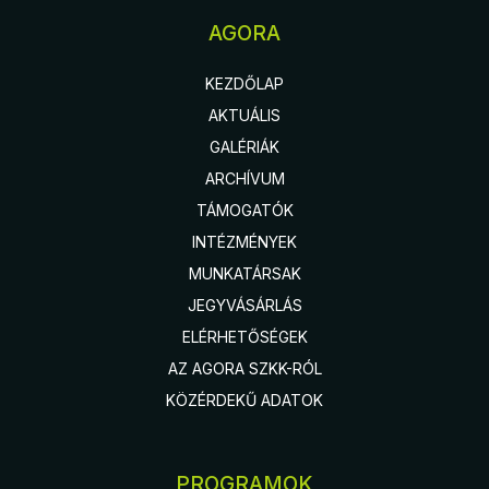
AGORA
KEZDŐLAP
AKTUÁLIS
GALÉRIÁK
ARCHÍVUM
TÁMOGATÓK
INTÉZMÉNYEK
MUNKATÁRSAK
JEGYVÁSÁRLÁS
ELÉRHETŐSÉGEK
AZ AGORA SZKK-RÓL
KÖZÉRDEKŰ ADATOK
PROGRAMOK