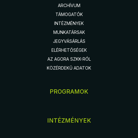
ARCHÍVUM
TÁMOGATÓK
INTÉZMÉNYEK
MUNKATÁRSAK
JEGYVÁSÁRLÁS
ELÉRHETŐSÉGEK
AZ AGORA SZKK-RÓL
KÖZÉRDEKŰ ADATOK
PROGRAMOK
INTÉZMÉNYEK