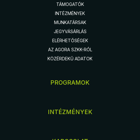
TÁMOGATÓK
INTÉZMÉNYEK
MUNKATÁRSAK
JEGYVÁSÁRLÁS
ELÉRHETŐSÉGEK
AZ AGORA SZKK-RÓL
KÖZÉRDEKŰ ADATOK
PROGRAMOK
INTÉZMÉNYEK