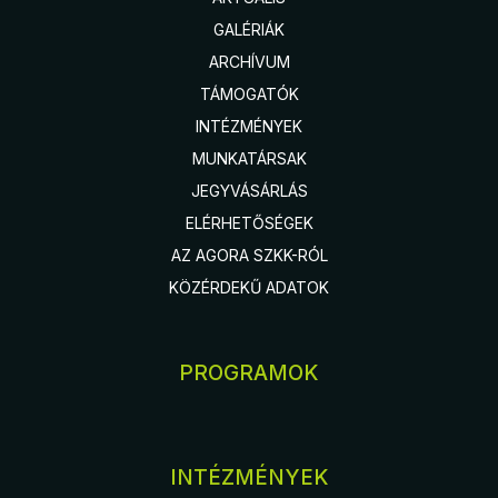
GALÉRIÁK
ARCHÍVUM
TÁMOGATÓK
INTÉZMÉNYEK
MUNKATÁRSAK
JEGYVÁSÁRLÁS
ELÉRHETŐSÉGEK
AZ AGORA SZKK-RÓL
KÖZÉRDEKŰ ADATOK
PROGRAMOK
INTÉZMÉNYEK