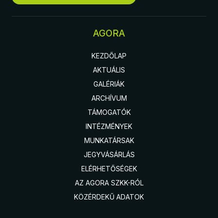
AGORA
KEZDŐLAP
AKTUÁLIS
GALÉRIÁK
ARCHÍVUM
TÁMOGATÓK
INTÉZMÉNYEK
MUNKATÁRSAK
JEGYVÁSÁRLÁS
ELÉRHETŐSÉGEK
AZ AGORA SZKK-RÓL
KÖZÉRDEKŰ ADATOK