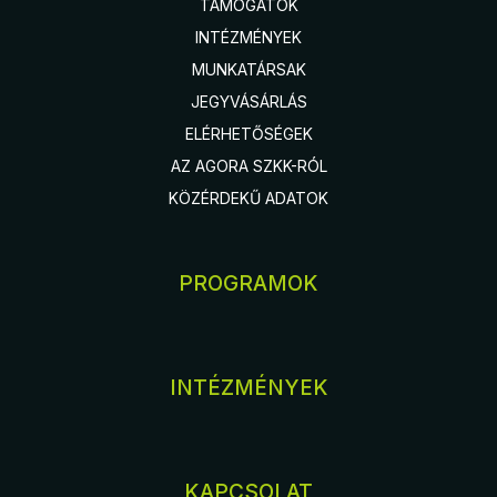
TÁMOGATÓK
INTÉZMÉNYEK
MUNKATÁRSAK
JEGYVÁSÁRLÁS
ELÉRHETŐSÉGEK
AZ AGORA SZKK-RÓL
KÖZÉRDEKŰ ADATOK
PROGRAMOK
INTÉZMÉNYEK
KAPCSOLAT