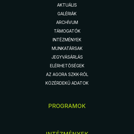
AKTUÁLIS
GALÉRIÁK
ARCHÍVUM
TÁMOGATÓK
INTÉZMÉNYEK
MUNKATÁRSAK
JEGYVÁSÁRLÁS
ELÉRHETŐSÉGEK
AZ AGORA SZKK-RÓL
KÖZÉRDEKŰ ADATOK
PROGRAMOK