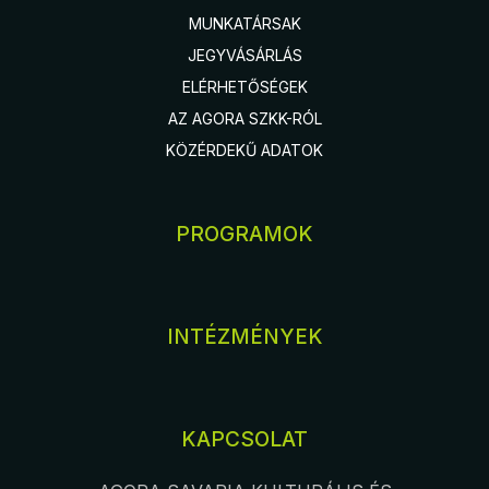
MUNKATÁRSAK
JEGYVÁSÁRLÁS
ELÉRHETŐSÉGEK
AZ AGORA SZKK-RÓL
KÖZÉRDEKŰ ADATOK
PROGRAMOK
INTÉZMÉNYEK
KAPCSOLAT